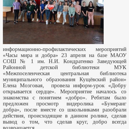
информационно-профилактических мероприятий
«Часы мира и добра» 23 апреля на базе МАОУ
СОШ № 1 им. Н.И. Кондратенко Заведующей
Районной детской библиотеки МУК
«Межпоселенческая центральная библиотека
муниципального образования Кущёвский район»
Елена Мозговая, провела информ-урок «Добру
открывается сердце». Мероприятие началось со
знакомства с понятием «добро». Ребятам было
предложен просмотр видеролика «Бумеранг
добра», после вместе со школьниками разобрали
действия, происходящие в данном ролике, сделав
вывод о том, что сделав круг, добро всегда
возвращается.