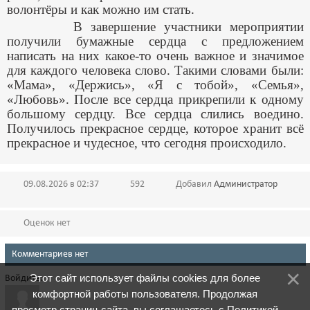
волонтёры и как можно им стать.
В завершение участники мероприятии
получили бумажные сердца с предложением
написать на них какое-то очень важное и значимое
для каждого человека слово. Такими словами были:
«Мама», «Держись», «Я с тобой», «Семья»,
«Любовь». После все сердца прикрепили к одному
большому сердцу. Все сердца слились воедино.
Получилось прекрасное сердце, которое хранит всё
прекрасное и чудесное, что сегодня происходило.
09.08.2026 в 02:37
592
Добавил
Администратор
Оценок нет
Комментариев нет
Этот сайт использует файлы cookies для более
Войдите:
комфортной работы пользователя. Продолжая
просмотр страниц сайта, вы соглашаетесь с
Политикой