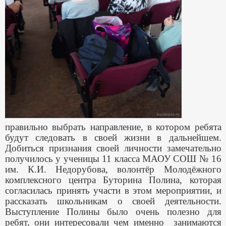
правильно выбрать направление, в котором ребята
будут следовать в своей жизни в дальнейшем.
Добиться признания своей личности замечательно
получилось у ученицы 11 класса МАОУ СОШ № 16
им. К.И. Недорубова, волонтёр Молодёжного
комплексного центра Буторина Полина, которая
согласилась принять участи в этом мероприятии, и
рассказать школьникам о своей деятельности.
Выступление Полины было очень полезно для
ребят, они интересовали чем именно занимаются