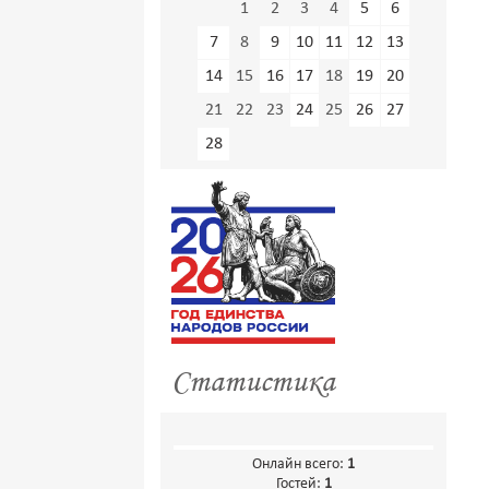
1
2
3
4
5
6
7
8
9
10
11
12
13
14
15
16
17
18
19
20
21
22
23
24
25
26
27
28
Статистика
Онлайн всего:
1
Гостей:
1