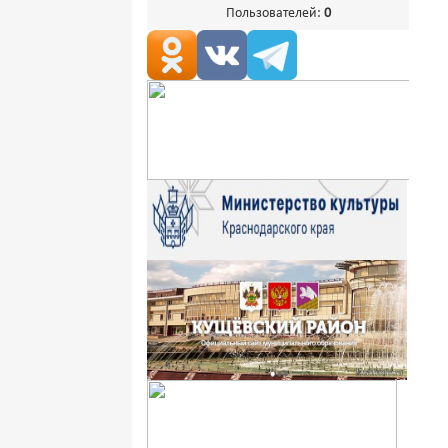
Пользователей:
0