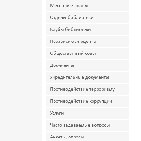
Месячные планы
Отделы библиотеки
Клубы библиотеки
Независимая оценка
Общественный совет
Документы
Учредительные документы
Противодействие терроризму
Противодействие коррупции
Услуги
Часто задаваемые вопросы
Анкеты, опросы