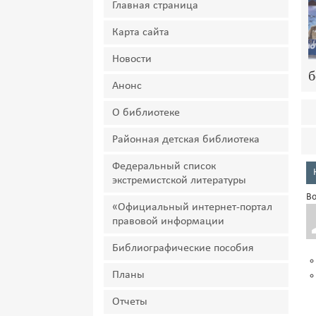
Главная страница
Карта сайта
Новости
б
Анонс
О библиотеке
Районная детская библиотека
Федеральный список
экстремистской литературы
Во
«Официальный интернет-портал
правовой информации
Библиографические пособия
Планы
Отчеты