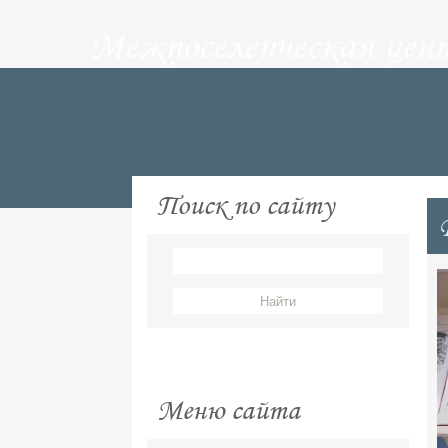
Межпоселенческая цен
Поиск по сайту
Меню сайта