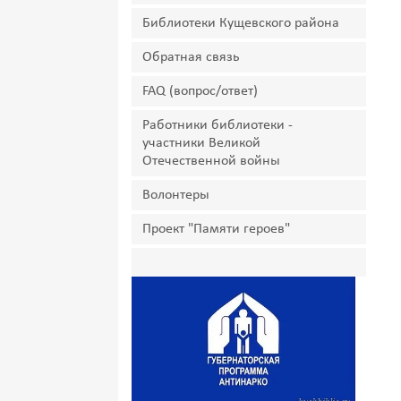
Библиотеки Кущевского района
Обратная связь
FAQ (вопрос/ответ)
Работники библиотеки -
участники Великой
Отечественной войны
Волонтеры
Проект "Памяти героев"