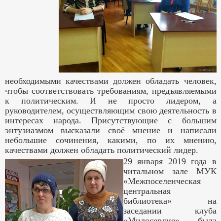
необходимыми качествами должен обладать человек,
чтобы соответствовать требованиям, предъявляемыми
к политическим. И не просто лидером, а
руководителем, осуществляющим свою деятельность в
интересах народа. Присутствующие с большим
энтузиазмом высказали своё мнение и написали
небольшие сочинения, какими, по их мнению,
качествами должен обладать политический лидер.
29 января 2019 года в
читальном зале МУК
«Межпоселенческая
центральная
библиотека» на
заседании клуба
«Милосердие» была