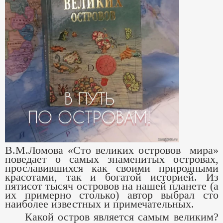
В.М.Ломова «Сто великих островов мира»
поведает о самых знаменитых островах,
прославившихся как своими природными
красотами, так и богатой историей. Из
пятисот тысяч островов на нашей планете (а
их примерно столько) автор выбрал сто
наиболее известных и примечательных.
Какой остров является самым великим?