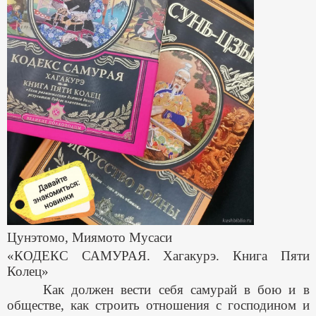
Цунэтомо, Миямото Мусаси
«КОДЕКС САМУРАЯ. Хагакурэ. Книга Пяти
Колец»
Как должен вести себя самурай в бою и в
обществе, как строить отношения с господином и