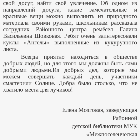
свой досуг, найти своё увлечение. Об одном из
направлений досуга, какие замечательные и
красивые вещи можно выполнить из природного
материала своими руками, школьникам рассказала
сотрудник Районного центра ремёсел Галина
Васильевна Шовковая. Ребят очень заинтересовали
куклы «Ангелы» выполненные из кукурузного
листа.
Всегда приятно находиться в обществе
добрых людей, но для этого мы должны быть сами
добрыми людьми.Из добрых дел, которые мы
можем совершать каждый день, участники
смастерили Солнце. Добра было столько, что не
хватило места для лучиков!
Елена Мозговая, заведующая
Районной
детской библиотеки МУК
«Межпоселенческая