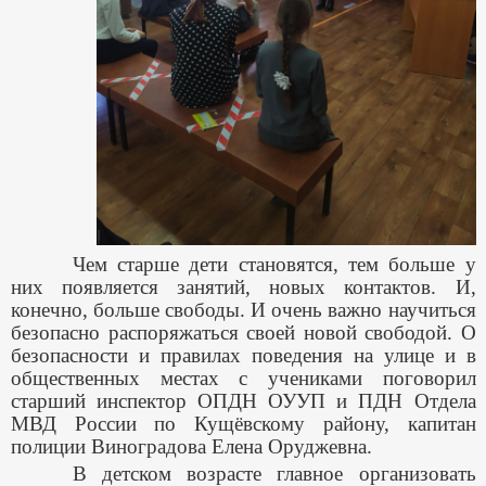
Чем старше дети становятся, тем больше у
них появляется занятий, новых контактов. И,
конечно, больше свободы. И очень важно научиться
безопасно распоряжаться своей новой свободой. О
безопасности и правилах поведения на улице и в
общественных местах с учениками поговорил
старший инспектор ОПДН ОУУП и ПДН Отдела
МВД России по Кущёвскому району, капитан
полиции Виноградова Елена Оруджевна.
В детском возрасте главное организовать