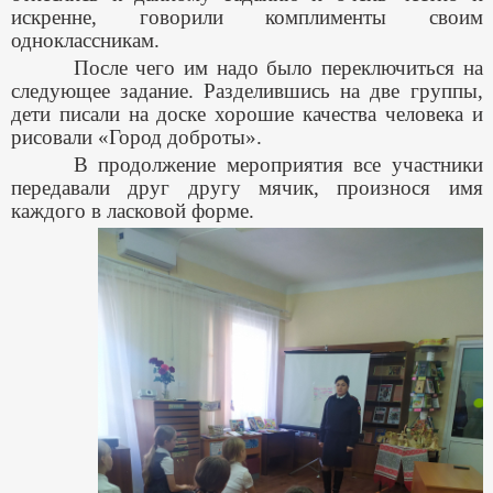
искренне, говорили комплименты своим
одноклассникам.
После чего им надо было переключиться на
следующее задание. Разделившись на две группы,
дети писали на доске хорошие качества человека и
рисовали «Город доброты».
В продолжение мероприятия все участники
передавали друг другу мячик, произнося имя
каждого в ласковой форме.