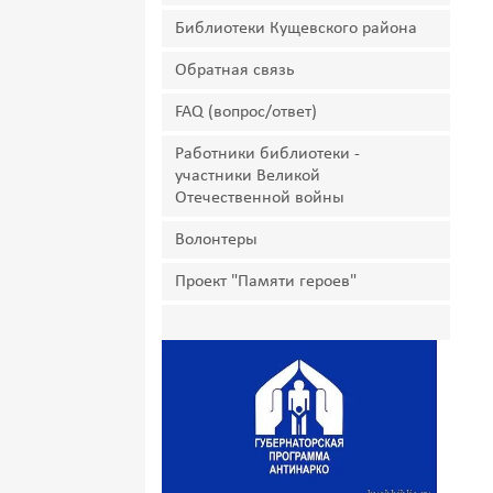
Библиотеки Кущевского района
Обратная связь
FAQ (вопрос/ответ)
Работники библиотеки -
участники Великой
Отечественной войны
Волонтеры
Проект "Памяти героев"