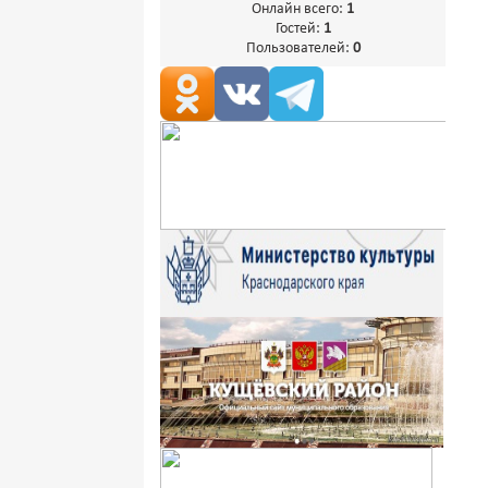
Онлайн всего:
1
Гостей:
1
Пользователей:
0