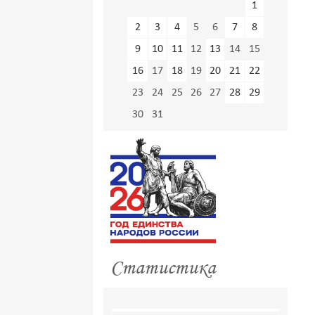
1
2
3
4
5
6
7
8
9
10
11
12
13
14
15
16
17
18
19
20
21
22
23
24
25
26
27
28
29
30
31
Статистика