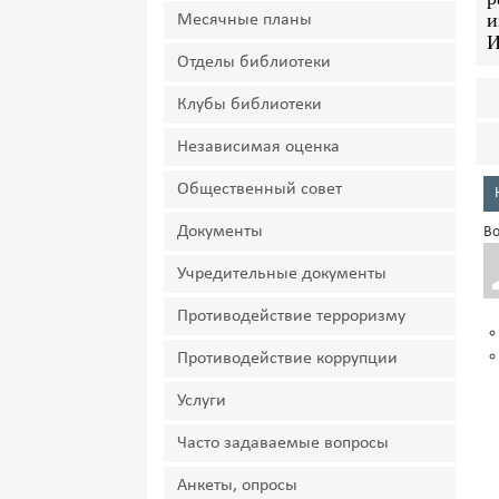
и
Месячные планы
И
Отделы библиотеки
Клубы библиотеки
Независимая оценка
Общественный совет
Документы
Во
Учредительные документы
Противодействие терроризму
Противодействие коррупции
Услуги
Часто задаваемые вопросы
Анкеты, опросы