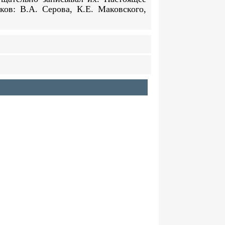
ов: В.А. Серова, К.Е. Маковского,