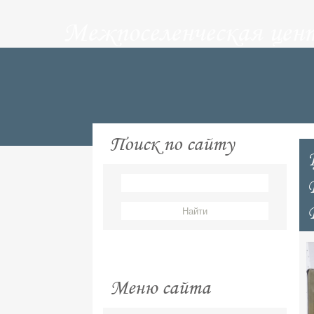
Межпоселенческая цен
Поиск по сайту
Меню сайта