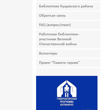
Библиотеки Кущевского района
Обратная связь
FAQ (вопрос/ответ)
Работники библиотеки -
участники Великой
Отечественной войны
Волонтеры
Проект "Памяти героев"