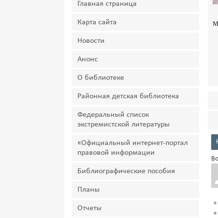
Главная страница
м
Карта сайта
Новости
Анонс
О библиотеке
Районная детская библиотека
Федеральный список
экстремистской литературы
«Официальный интернет-портал
правовой информации
Во
Библиографические пособия
Планы
Отчеты