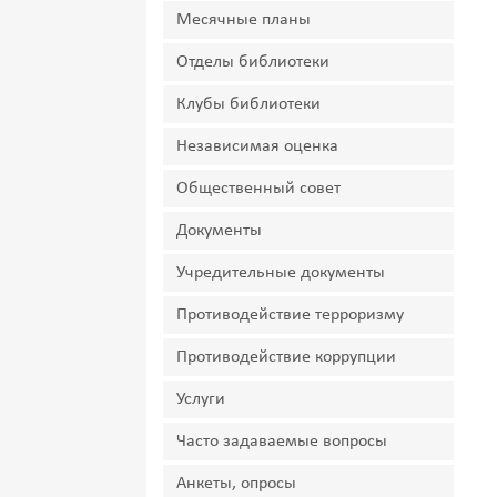
Месячные планы
Отделы библиотеки
Клубы библиотеки
Независимая оценка
Общественный совет
Документы
Учредительные документы
Противодействие терроризму
Противодействие коррупции
Услуги
Часто задаваемые вопросы
Анкеты, опросы