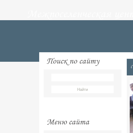
Межпоселенческая цен
Поиск по сайту
Меню сайта