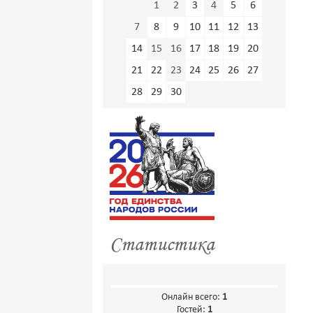
1
2
3
4
5
6
7
8
9
10
11
12
13
14
15
16
17
18
19
20
21
22
23
24
25
26
27
28
29
30
Статистика
Онлайн всего:
1
Гостей:
1