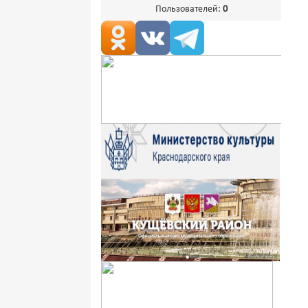
Пользователей:
0