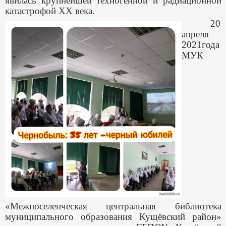
явилась крупнейшей техногенной и радиационной
катастрофой ХХ века.
20
апреля
2021года
МУК
«Межпоселенческая центральная библиотека
муниципального образования Кущёвский район»