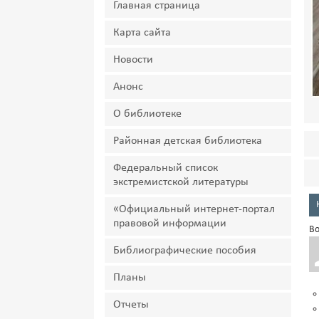
Главная страница
Карта сайта
Новости
Анонс
О библиотеке
Районная детская библиотека
Федеральный список
экстремистской литературы
«Официальный интернет-портал
правовой информации
Во
Библиографические пособия
Планы
Отчеты