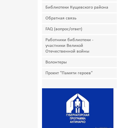
Библиотеки Кущевского района
Обратная связь
FAQ (вопрос/ответ)
Работники библиотеки -
участники Великой
Отечественной войны
Волонтеры
Проект "Памяти героев"