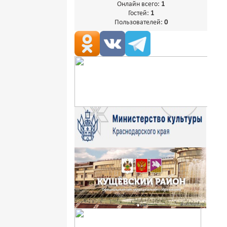
Онлайн всего:
1
Гостей:
1
Пользователей:
0