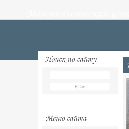
Межпоселенческая цен
Поиск по сайту
Меню сайта