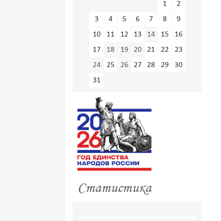
1
2
3
4
5
6
7
8
9
10
11
12
13
14
15
16
17
18
19
20
21
22
23
24
25
26
27
28
29
30
31
Статистика