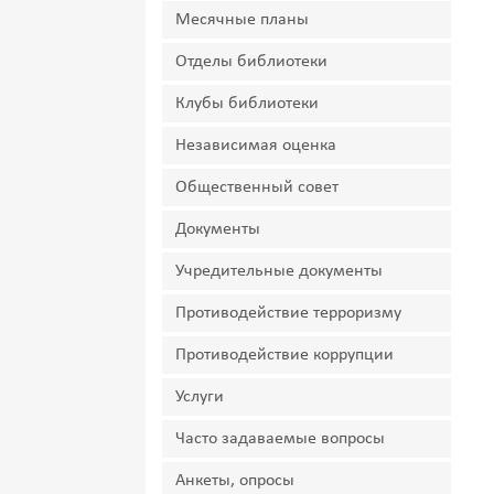
Месячные планы
Отделы библиотеки
Клубы библиотеки
Независимая оценка
Общественный совет
Документы
Учредительные документы
Противодействие терроризму
Противодействие коррупции
Услуги
Часто задаваемые вопросы
Анкеты, опросы