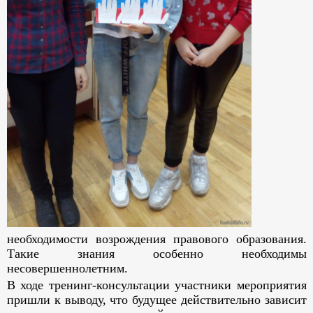
необходимости возрождения правового образования.
Такие знания особенно необходимы
несовершеннолетним.
В ходе тренинг-консультации участники мероприятия
пришли к выводу, что будущее действительно зависит