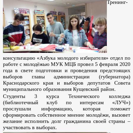
Тренинг-
консультацию «Азбука молодого избирателя» отдел по
работе с молодёжью МУК МЦБ провел 5 февраля 2020
года в свете подготовки и проведения предстоящих
выборов главы администрации (губернатора)
Краснодарского края и выборов депутатов Совета
муниципального образования Кущевский район.
Студенты 3 курса Технического колледжа
(библиотечный клуб по интересам «ЛУЧ»)
прослушали информацию, которая поможет
сформировать собственное мнение молодёжи, вызовет
желание исполнить долг гражданина своей страны –
участвовать в выборах.