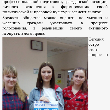
профессиональной подготовки, гражданской позиции,
личного отношения к формированию своей
политической и правовой культуры зависит многое.
Зрелость общества можно оценить по умению и
желанию граждан участвовать в процессе
голосования, в реализации своего активного
избирательного права.
Сегодня
остро
стоит
вопрос о