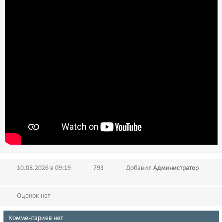
10.08.2026 в 09:19
793
Добавил
Администратор
Оценок нет
Комментариев нет